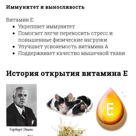
Иммунитет и выносливость
Витамин E:
Укрепляет иммунитет
Помогает легче переносить стресс и
повышенные физические нагрузки
Улучшает усвояемость витамина A
Поддерживает качество мышечной ткани
История открытия витамина E