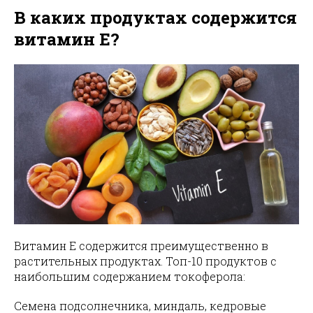
В каких продуктах содержится
витамин E?
Витамин E содержится преимущественно в
растительных продуктах. Топ-10 продуктов с
наибольшим содержанием токоферола:
Семена подсолнечника, миндаль, кедровые