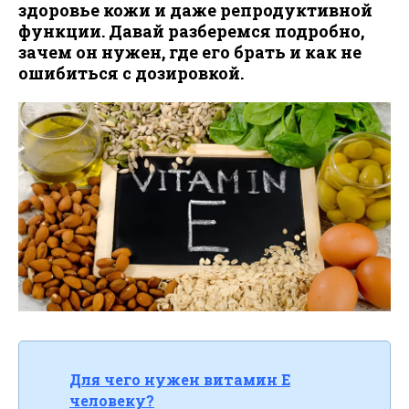
здоровье кожи и даже репродуктивной
функции. Давай разберемся подробно,
зачем он нужен, где его брать и как не
ошибиться с дозировкой.
Для чего нужен витамин E
человеку?