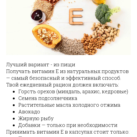
Лучший вариант - из пищи
Получать витамин E из натуральных продуктов
— самый безопасный и эффективный способ.
Твой ежедневный рацион должен включать:
Горсть орехов (миндаль, арахис, кедровые)
Семена подсолнечника
Растительные масла холодного отжима
Авокадо
Жирную рыбу
Добавки — только при необходимости
Принимать витамин E в капсулах стоит только: