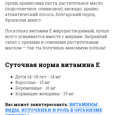
орехи, арахисовая паста, растительное масло
(подсолнечное, оливковое), авокадо, арахис,
атлантический лосось, болгарский перец,
брокколи, манго
Поскольку витамин E жирорастворимый, лучше
всего усваивается вместе с жирами. Заправляй
салат с орехами и семенами растительным
маслом — так ты получишь максимум пользы!
Суточная норма витамина E
Дети 14–18 лет - 14 мг
Взрослые - 15 мг
Беременные - 16 мг
Кормящие женщины - 19 мг
Вас может заинтересовать:
ВИТАМИНЫ:
ВИДЫ, ИСТОЧНИКИ И РОЛЬ В ОРГАНИЗМЕ