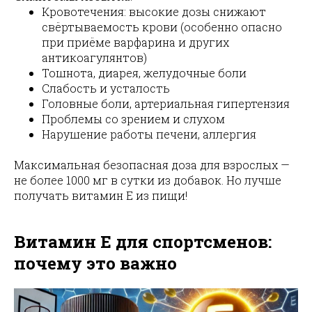
Кровотечения: высокие дозы снижают
свёртываемость крови (особенно опасно
при приёме варфарина и других
антикоагулянтов)
Тошнота, диарея, желудочные боли
Слабость и усталость
Головные боли, артериальная гипертензия
Проблемы со зрением и слухом
Нарушение работы печени, аллергия
Максимальная безопасная доза для взрослых —
не более 1000 мг в сутки из добавок. Но лучше
получать витамин E из пищи!
Витамин E для спортсменов:
почему это важно