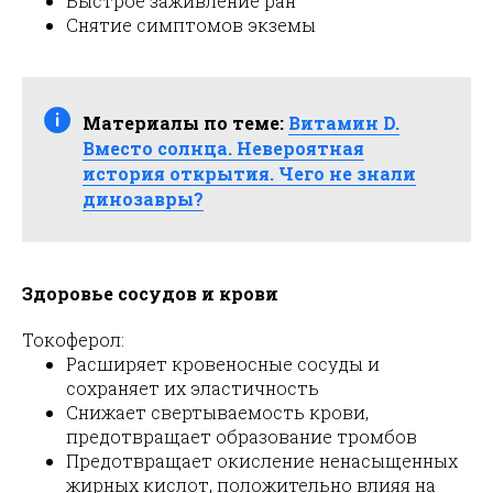
Быстрое заживление ран
Снятие симптомов экземы
Материалы по теме:
Витамин D.
Вместо солнца. Невероятная
история открытия. Чего не знали
динозавры?
Здоровье сосудов и крови
Токоферол:
Расширяет кровеносные сосуды и
сохраняет их эластичность
Снижает свертываемость крови,
предотвращает образование тромбов
Предотвращает окисление ненасыщенных
жирных кислот, положительно влияя на