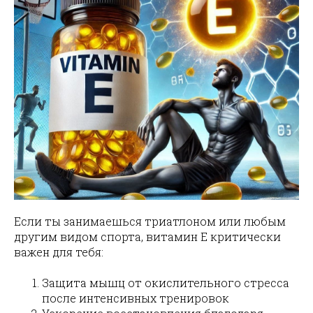
Если ты занимаешься триатлоном или любым
другим видом спорта, витамин E критически
важен для тебя:
Защита мышц от окислительного стресса
после интенсивных тренировок