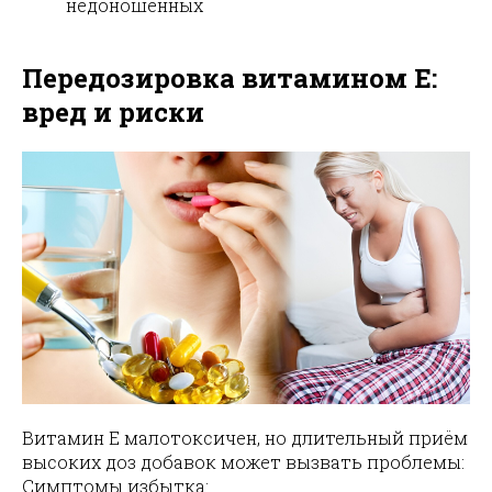
недоношенных
Передозировка витамином E:
вред и риски
Витамин E малотоксичен, но длительный приём
высоких доз добавок может вызвать проблемы:
Симптомы избытка: