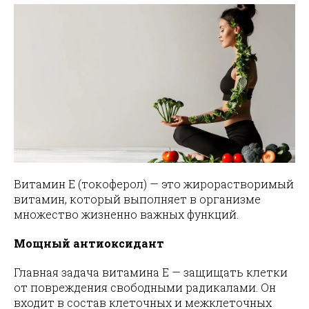
Витамин E (токоферол) — это жирорастворимый
витамин, который выполняет в организме
множество жизненно важных функций.
Мощный антиоксидант
Главная задача витамина E — защищать клетки
от повреждения свободными радикалами. Он
входит в состав клеточных и межклеточных