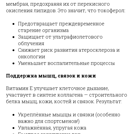
мембран, предохраняя их от перекисного
окисления липидов. Это значит, что токоферол:
Предотвращает преждевременное
старение организма
Защищает от ультрафиолетового
облучения
Снижает риск развития атеросклероза и
онкологии
Уменьшает воспалительные процессы
Поддержка мышц, связок и кожи
Витамин E улучшает клеточное дыхание,
участвует в синтезе коллагена — строительного
белка мышц, кожи, костей и связок. Результат:
Укреплённые мышцы и связки (особенно
важно для спортсменов!)
Увлажнённая, упругая кожа