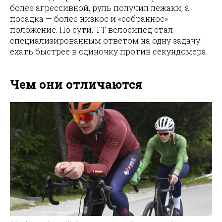
более агрессивной, руль получил лежаки, а
посадка — более низкое и «собранное»
положение. По сути, TT-велосипед стал
специализированным ответом на одну задачу:
ехать быстрее в одиночку против секундомера.
Чем они отличаются