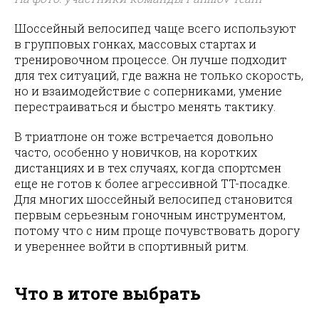
Шоссейный велосипед чаще всего используют
в групповых гонках, массовых стартах и
тренировочном процессе. Он лучше подходит
для тех ситуаций, где важна не только скорость,
но и взаимодействие с соперниками, умение
перестраиваться и быстро менять тактику.
В триатлоне он тоже встречается довольно
часто, особенно у новичков, на коротких
дистанциях и в тех случаях, когда спортсмен
еще не готов к более агрессивной TT-посадке.
Для многих шоссейный велосипед становится
первым серьезным гоночным инструментом,
потому что с ним проще почувствовать дорогу
и увереннее войти в спортивный ритм.
Что в итоге выбрать