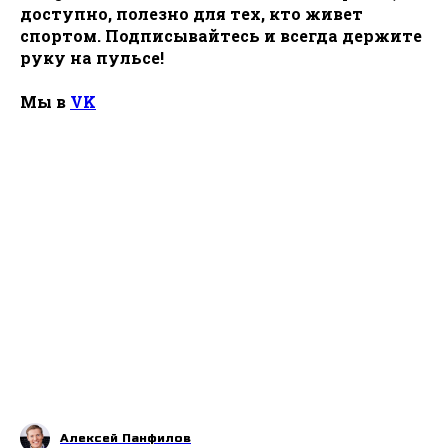
доступно, полезно для тех, кто живет
спортом. Подписывайтесь и всегда держите
руку на пульсе!
Мы в
VK
Алексей Панфилов