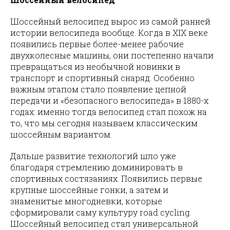
Шоссейный велосипед вырос из самой ранней
истории велосипеда вообще. Когда в XIX веке
появились первые более-менее рабочие
двухколесные машины, они постепенно начали
превращаться из необычной новинки в
транспорт и спортивный снаряд. Особенно
важным этапом стало появление цепной
передачи и «безопасного велосипеда» в 1880-х
годах: именно тогда велосипед стал похож на
то, что мы сегодня называем классическим
шоссейным вариантом.
Дальше развитие технологий шло уже
благодаря стремлению доминировать в
спортивных состязаниях. Появились первые
крупные шоссейные гонки, а затем и
знаменитые многодневки, которые
сформировали саму культуру road cycling.
Шоссейный велосипед стал универсальной