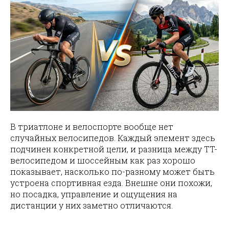
В триатлоне и велоспорте вообще нет
случайных велосипедов. Каждый элемент здесь
подчинен конкретной цели, и разница между TT-
велосипедом и шоссейным как раз хорошо
показывает, насколько по-разному может быть
устроена спортивная езда. Внешне они похожи,
но посадка, управление и ощущения на
дистанции у них заметно отличаются.