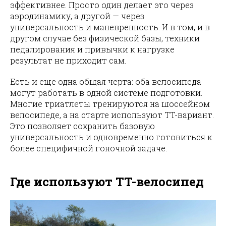
эффективнее. Просто один делает это через
аэродинамику, а другой — через
универсальность и маневренность. И в том, и в
другом случае без физической базы, техники
педалирования и привычки к нагрузке
результат не приходит сам.
Есть и еще одна общая черта: оба велосипеда
могут работать в одной системе подготовки.
Многие триатлеты тренируются на шоссейном
велосипеде, а на старте используют TT-вариант.
Это позволяет сохранить базовую
универсальность и одновременно готовиться к
более специфичной гоночной задаче.
Где используют TT-велосипед