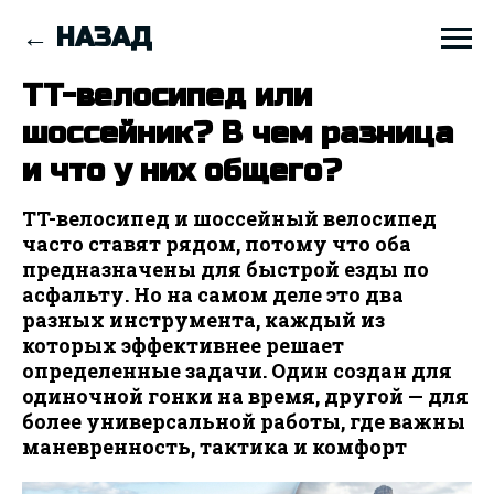
← НАЗАД
TT-велосипед или
шоссейник? В чем разница
и что у них общего?
TT-велосипед и шоссейный велосипед
часто ставят рядом, потому что оба
предназначены для быстрой езды по
асфальту. Но на самом деле это два
разных инструмента, каждый из
которых эффективнее решает
определенные задачи. Один создан для
одиночной гонки на время, другой — для
более универсальной работы, где важны
маневренность, тактика и комфорт