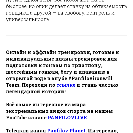
быстрее, но один делает ставку на обтекаемость
гонщика, а другой — на свободу, контроль и
универсальность.
Онлайн и оффлайн тренировки, готовые и
индивидуальные планы тренировок для
подготовки к гонкам по триатлону,
шоссейным гонкам, бегу и плаванию в
открытой воде в клубе #Panfilovironwill
Team. Переходи по
ссылке
и стань частью
легендарной истории!
Всё самое интересное из мира
экстремальных видов спорта на нашем
YouTube канале
PANFILOVLIVE
Telegram канал
Panfilov Planet
. Интересно,