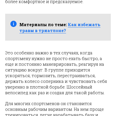
более комфортное и предсказуемое.
Материалы по теме:
Как избежать
травм в триатлоне?
Это особенно важно в тех случаях, когда
спортсмену нужно не просто ехать быстро, а
еще и постоянно маневрировать, реагируя на
ситуацию вокруг. В группе приходится
ускоряться, тормозить, перестраиваться,
держать колесо соперника и чувствовать себя
уверенно в плотной борьбе. Шоссейный
велосипед как раз и создан для такой работы.
Для многих спортсменов он становится
основным рабочим вариантом. На нем проще
тренироваться, легче нарабатывать базу и