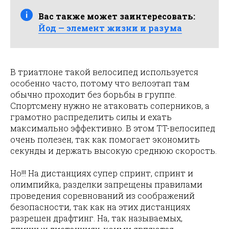
Вас также может заинтересовать:
Йод — элемент жизни и разума
В триатлоне такой велосипед используется
особенно часто, потому что велоэтап там
обычно проходит без борьбы в группе.
Спортсмену нужно не атаковать соперников, а
грамотно распределить силы и ехать
максимально эффективно. В этом TT-велосипед
очень полезен, так как помогает экономить
секунды и держать высокую среднюю скорость.
Но!!! На дистанциях супер спринт, спринт и
олимпийка, разделки запрещены правилами
проведения соревнований из соображений
безопасности, так как на этих дистанциях
разрешен драфтинг. На, так называемых,