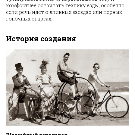
комфортнее осваивать технику езды, особенно
если речь идет о длинных заездах или первых
гоночных стартах.
История создания
Шоссейный велосипед