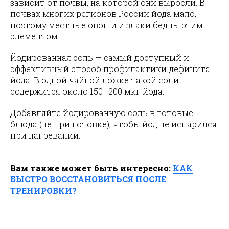
зависит от почвы, на которой они выросли. В
почвах многих регионов России йода мало,
поэтому местные овощи и злаки бедны этим
элементом.
Йодированная соль — самый доступный и
эффективный способ профилактики дефицита
йода. В одной чайной ложке такой соли
содержится около 150–200 мкг йода.
Добавляйте йодированную соль в готовые
блюда (не при готовке), чтобы йод не испарился
при нагревании.
Вам также может быть интересно:
КАК
БЫСТРО ВОССТАНОВИТЬСЯ ПОСЛЕ
ТРЕНИРОВКИ?