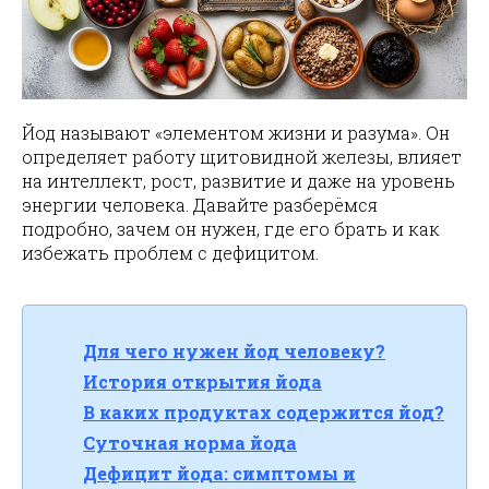
Йод называют «элементом жизни и разума». Он
определяет работу щитовидной железы, влияет
на интеллект, рост, развитие и даже на уровень
энергии человека. Давайте разберёмся
подробно, зачем он нужен, где его брать и как
избежать проблем с дефицитом.
Для чего нужен йод человеку?
История открытия йода
В каких продуктах содержится йод?
Суточная норма йода
Дефицит йода: симптомы и