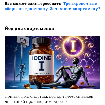
Вас может заинтересовать:
Тренировочные
сборы по триатлону. Зачем они спортсмену?
Йод для спортсменов
При занятии спортом, йод критически важен
для вашей производительности: