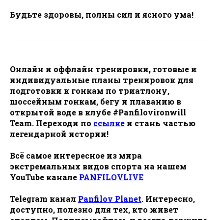
Будьте здоровы, полны сил и ясного ума!
Онлайн и оффлайн тренировки, готовые и
индивидуальные планы тренировок для
подготовки к гонкам по триатлону,
шоссейным гонкам, бегу и плаванию в
открытой воде в клубе #Panfilovironwill
Team. Переходи по
ссылке
и стань частью
легендарной истории!
Всё самое интересное из мира
экстремальных видов спорта на нашем
YouTube канале
PANFILOVLIVE
Telegram канал
Panfilov Planet
. Интересно,
доступно, полезно для тех, кто живет