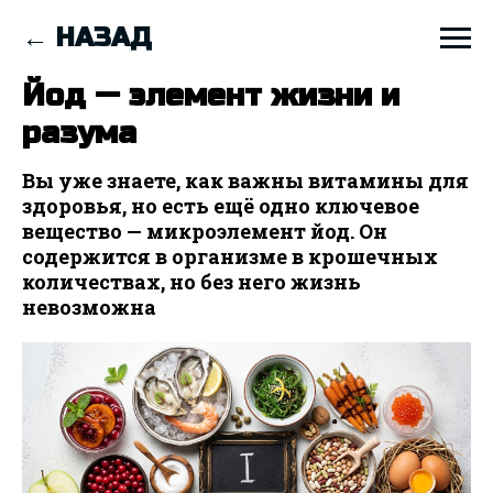
← НАЗАД
Йод — элемент жизни и
разума
Вы уже знаете, как важны витамины для
здоровья, но есть ещё одно ключевое
вещество — микроэлемент йод. Он
содержится в организме в крошечных
количествах, но без него жизнь
невозможна