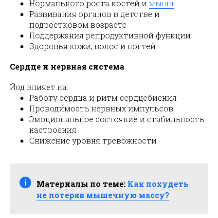
Нормального роста костей и
мышц
Развивания органов в детстве и
подростковом возрасте
Поддержания репродуктивной функции
Здоровья кожи, волос и ногтей
Сердце и нервная система
Йод влияет на:
Работу сердца и ритм сердцебиения
Проводимость нервных импульсов
Эмоциональное состояние и стабильность
настроения
Снижение уровня тревожности
Материалы по теме:
Как похудеть
не потеряв мышечную массу?