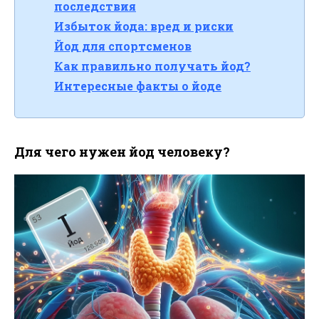
последствия
Избыток йода: вред и риски
Йод для спортсменов
Как правильно получать йод?
Интересные факты о йоде
Для чего нужен йод человеку?