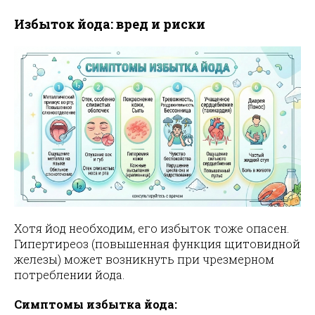
Избыток йода: вред и риски
Хотя йод необходим, его избыток тоже опасен.
Гипертиреоз (повышенная функция щитовидной
железы) может возникнуть при чрезмерном
потреблении йода.
Симптомы избытка йода: