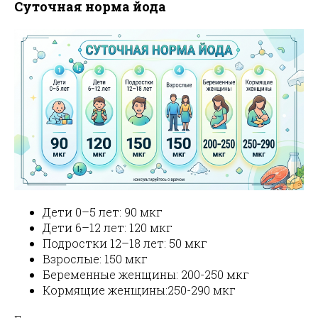
Суточная норма йода
Дети 0–5 лет: 90 мкг
Дети 6–12 лет: 120 мкг
Подростки 12–18 лет: 50 мкг
Взрослые: 150 мкг
Беременные женщины: 200-250 мкг
Кормящие женщины:250-290 мкг