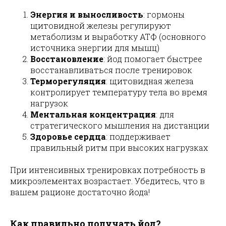
Энергия и выносливость
: гормоны
щитовидной железы регулируют
метаболизм и выработку АТФ (основного
источника энергии для мышц)
Восстановление
: йод помогает быстрее
восстанавливаться после тренировок
Терморегуляция
: щитовидная железа
контролирует температуру тела во время
нагрузок
Ментальная концентрация
: для
стратегического мышления на дистанции
Здоровье сердца
: поддерживает
правильный ритм при высоких нагрузках
При интенсивных тренировках потребность в
микроэлементах возрастает. Убедитесь, что в
вашем рационе достаточно йода!
Как правильно получать йод?