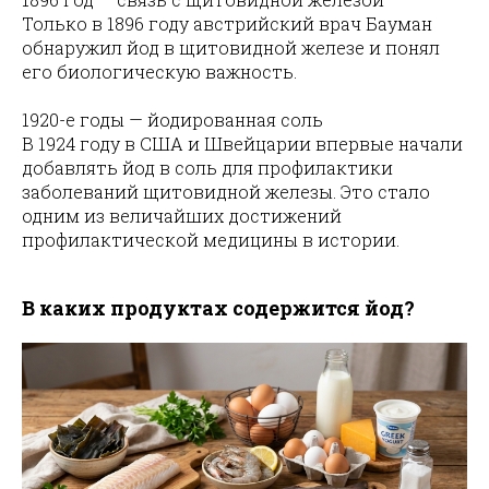
Только в 1896 году австрийский врач Бауман
обнаружил йод в щитовидной железе и понял
его биологическую важность.
1920-е годы — йодированная соль
В 1924 году в США и Швейцарии впервые начали
добавлять йод в соль для профилактики
заболеваний щитовидной железы. Это стало
одним из величайших достижений
профилактической медицины в истории.
В каких продуктах содержится йод?