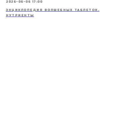
2026-06-06 17:00
ЭНЦИКЛОПЕДИЯ ВОЛШЕБНЫХ ТАБЛЕТОК.
НУТРИЕНТЫ