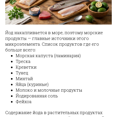
Йод накапливается в море, поэтому морские
продукты — главные источники этого
микроэлемента. Список продуктов где его
больше всего:
Морская капуста (ламинария)
Треска
Креветки
Тунец
Минтай
Яйца (куриные)
Молоко и молочные продукты
Йодированная соль
Фейхоа
Содержание йода в растительных продуктах