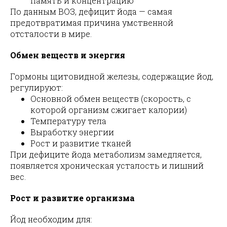
память и концентрацию
По данным ВОЗ, дефицит йода — самая
предотвратимая причина умственной
отсталости в мире.
Обмен веществ и энергия
Гормоны щитовидной железы, содержащие йод,
регулируют:
Основной обмен веществ (скорость, с
которой организм сжигает калории)
Температуру тела
Выработку энергии
Рост и развитие тканей
При дефиците йода метаболизм замедляется,
появляется хроническая усталость и лишний
вес.
Рост и развитие организма
Йод необходим для: