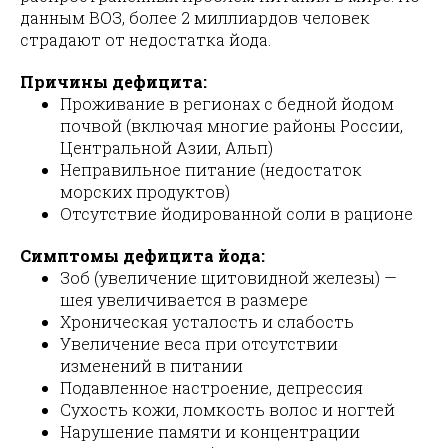
данным ВОЗ, более 2 миллиардов человек
страдают от недостатка йода.
Причины дефицита:
Проживание в регионах с бедной йодом
почвой (включая многие районы России,
Центральной Азии, Альп)
Неправильное питание (недостаток
морских продуктов)
Отсутствие йодированной соли в рационе
Симптомы дефицита йода:
Зоб (увеличение щитовидной железы) —
шея увеличивается в размере
Хроническая усталость и слабость
Увеличение веса при отсутствии
изменений в питании
Подавленное настроение, депрессия
Сухость кожи, ломкость волос и ногтей
Нарушение памяти и концентрации