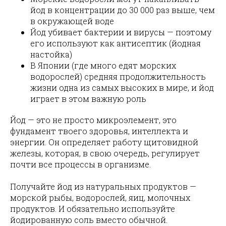
йод в концентрации до 30 000 раз выше, чем
в окружающей воде
Йод убивает бактерии и вирусы — поэтому
его используют как антисептик (йодная
настойка)
В Японии (где много едят морских
водорослей) средняя продолжительность
жизни одна из самых высоких в мире, и йод
играет в этом важную роль
Йод — это не просто микроэлемент, это
фундамент твоего здоровья, интеллекта и
энергии. Он определяет работу щитовидной
железы, которая, в свою очередь, регулирует
почти все процессы в организме.
Получайте йод из натуральных продуктов —
морской рыбы, водорослей, яиц, молочных
продуктов. И обязательно используйте
йодированную соль вместо обычной.