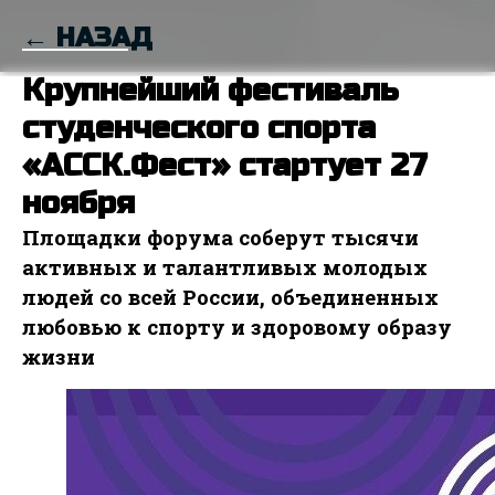
← НАЗАД
Крупнейший фестиваль
студенческого спорта
«АССК.Фест» стартует 27
ноября
Площадки форума соберут тысячи
активных и талантливых молодых
людей со всей России, объединенных
любовью к спорту и здоровому образу
жизни