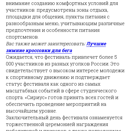
внимание созданию комфортных условий для
участников: предусмотрены зоны отдыха,
площадки для общения, пункты питания с
разнообразным меню, учитывающим различные
предпочтения и особенности питания
спортсменов.
Вас также может заинтересовать:
Лучшие
зимние кроссовки для бега
Ожидается, что фестиваль привлечет более 5
000 участников из разных уголков России. Это
свидетельствует о высоком интересе молодежи
к спортивному движению и подтверждает
статус фестиваля как одного из самых
масштабных событий в сфере студенческого
спорта. «Сириус» готов принять всех гостей и
обеспечить проведение мероприятий на
высочайшем уровне.
Заключительный день фестиваля ознаменуется
торжественной церемонией награждения
победителей и призеров, а также подведением