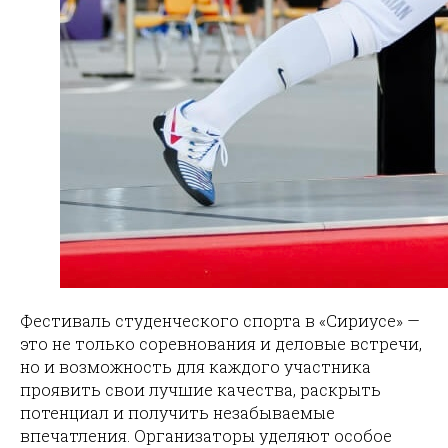
Фестиваль студенческого спорта в «Сириусе» —
это не только соревнования и деловые встречи,
но и возможность для каждого участника
проявить свои лучшие качества, раскрыть
потенциал и получить незабываемые
впечатления. Организаторы уделяют особое