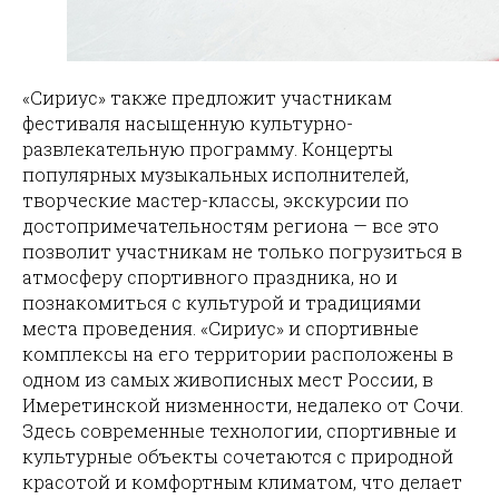
«Сириус» также предложит участникам
фестиваля насыщенную культурно-
развлекательную программу. Концерты
популярных музыкальных исполнителей,
творческие мастер-классы, экскурсии по
достопримечательностям региона — все это
позволит участникам не только погрузиться в
атмосферу спортивного праздника, но и
познакомиться с культурой и традициями
места проведения. «Сириус» и спортивные
комплексы на его территории расположены в
одном из самых живописных мест России, в
Имеретинской низменности, недалеко от Сочи.
Здесь современные технологии, спортивные и
культурные объекты сочетаются с природной
красотой и комфортным климатом, что делает