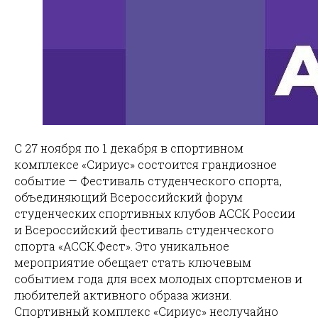
С 27 ноября по 1 декабря в спортивном
комплексе «Сириус» состоится грандиозное
событие — Фестиваль студенческого спорта,
объединяющий Всероссийский форум
студенческих спортивных клубов АССК России
и Всероссийский фестиваль студенческого
спорта «АССК.Фест». Это уникальное
мероприятие обещает стать ключевым
событием года для всех молодых спортсменов и
любителей активного образа жизни.
Спортивный комплекс «Сириус» неслучайно