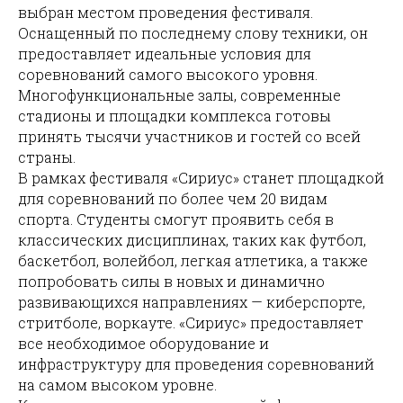
выбран местом проведения фестиваля.
Оснащенный по последнему слову техники, он
предоставляет идеальные условия для
соревнований самого высокого уровня.
Многофункциональные залы, современные
стадионы и площадки комплекса готовы
принять тысячи участников и гостей со всей
страны.
В рамках фестиваля «Сириус» станет площадкой
для соревнований по более чем 20 видам
спорта. Студенты смогут проявить себя в
классических дисциплинах, таких как футбол,
баскетбол, волейбол, легкая атлетика, а также
попробовать силы в новых и динамично
развивающихся направлениях — киберспорте,
стритболе, воркауте. «Сириус» предоставляет
все необходимое оборудование и
инфраструктуру для проведения соревнований
на самом высоком уровне.