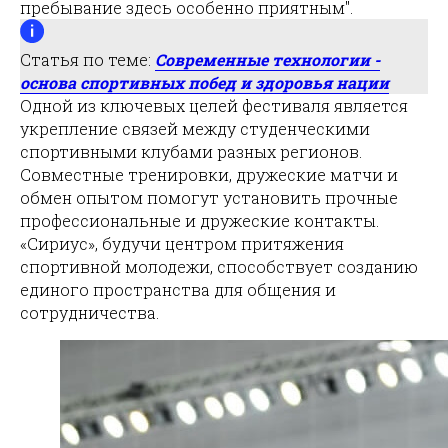
пребывание здесь особенно приятным".
Статья по теме:
Современные технологии -
основа спортивных побед и здоровья нации
Одной из ключевых целей фестиваля является
укрепление связей между студенческими
спортивными клубами разных регионов.
Совместные тренировки, дружеские матчи и
обмен опытом помогут установить прочные
профессиональные и дружеские контакты.
«Сириус», будучи центром притяжения
спортивной молодежи, способствует созданию
единого пространства для общения и
сотрудничества.