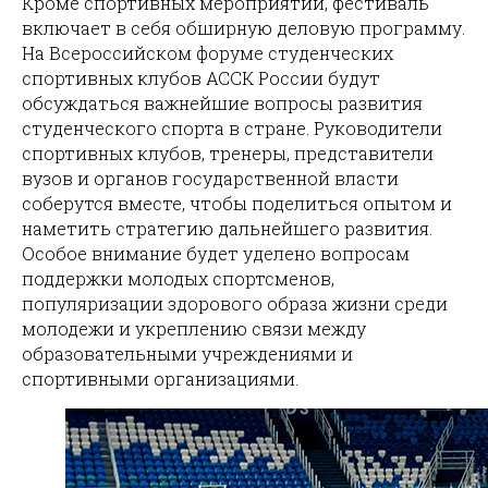
Кроме спортивных мероприятий, фестиваль
включает в себя обширную деловую программу.
На Всероссийском форуме студенческих
спортивных клубов АССК России будут
обсуждаться важнейшие вопросы развития
студенческого спорта в стране. Руководители
спортивных клубов, тренеры, представители
вузов и органов государственной власти
соберутся вместе, чтобы поделиться опытом и
наметить стратегию дальнейшего развития.
Особое внимание будет уделено вопросам
поддержки молодых спортсменов,
популяризации здорового образа жизни среди
молодежи и укреплению связи между
образовательными учреждениями и
спортивными организациями.