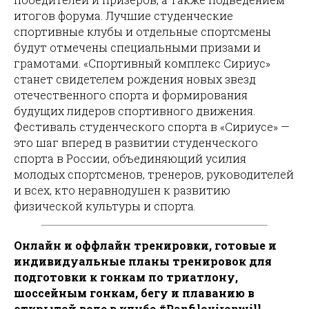
итогов форума. Лучшие студенческие
спортивные клубы и отдельные спортсмены
будут отмечены специальными призами и
грамотами. «Спортивный комплекс Сириус»
станет свидетелем рождения новых звезд
отечественного спорта и формирования
будущих лидеров спортивного движения.
Фестиваль студенческого спорта в «Сириусе» —
это шаг вперед в развитии студенческого
спорта в России, объединяющий усилия
молодых спортсменов, тренеров, руководителей
и всех, кто неравнодушен к развитию
физической культуры и спорта.
Онлайн и оффлайн тренировки, готовые и
индивидуальные планы тренировок для
подготовки к гонкам по триатлону,
шоссейным гонкам, бегу и плаванию в
открытой воде в клубе #Panfilovironwill