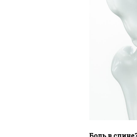
Боль в спине