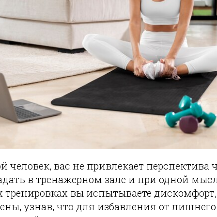
й человек, вас не привлекает перспектива
адать в тренажерном зале и при одной мыс
 тренировках вы испытываете дискомфорт, 
ны, узнав, что для избавления от лишнего 