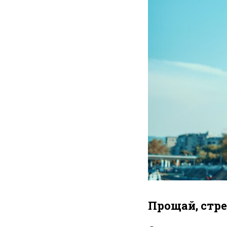
Прощай, стре