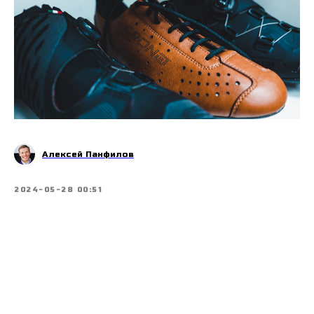
Алексей Панфилов
2024-05-28 00:51