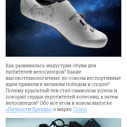
Как развивалась индустрия обуви для
любителей велосипедов? Какие
высокотехнологичные, но совсем неспортивные
идеи привели к великим победам в спорте?
Почему крылатый лев стал символом успеха и
покорил сердца укротителей колесниц, а затем
велосипедов? Обо все этом в новом выпуске
«Личности Бренды»
о марке
Crono
.