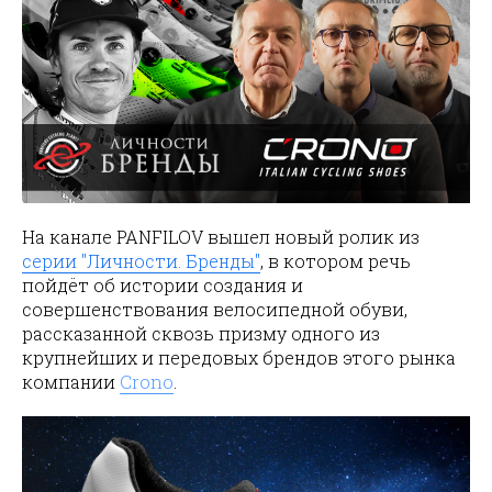
На канале PANFILOV вышел новый ролик из
серии "Личности. Бренды"
, в котором речь
пойдёт об истории создания и
совершенствования велосипедной обуви,
рассказанной сквозь призму одного из
крупнейших и передовых брендов этого рынка
компании
Crono
.