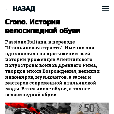
← НАЗАД
Crono. История
велосипедной обуви
Passione Italiana, в переводе
"Итальянская страсть". Именно она
вдохновляла на протяжении всей
истории уроженцев Апеннинского
полуострова: воинов Древнего Рима,
творцов эпохи Возрождения, великих
инженеров, музыкантов, а затем и
мастеров современной итальянской
моды. В том числе обуви, а точнее
велосипедной обуви.