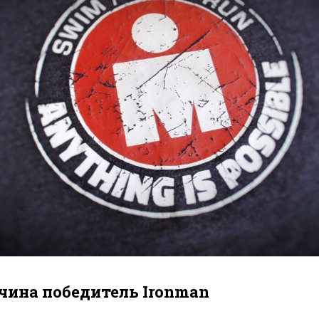
ина победитель Ironman