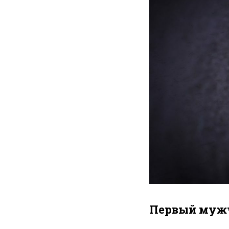
Первый мужч