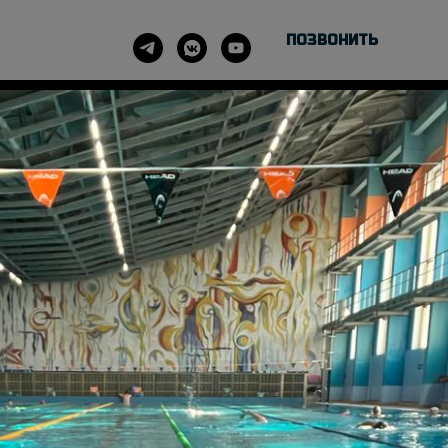
ПОЗВОНИТЬ