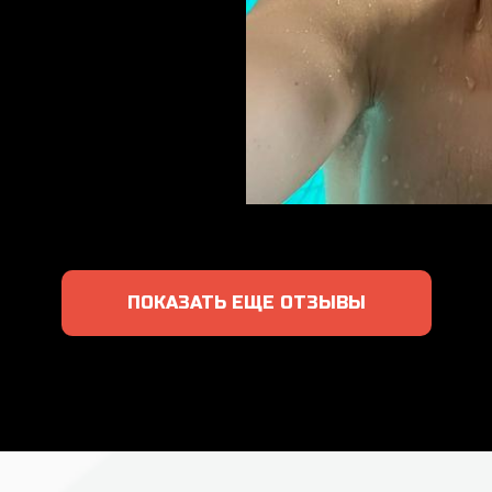
ПОКАЗАТЬ ЕЩЕ ОТЗЫВЫ